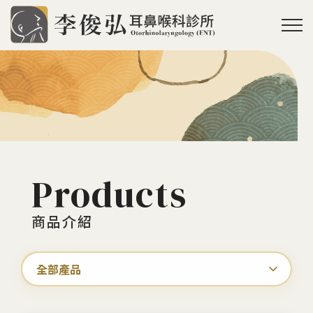
Products
商品介紹